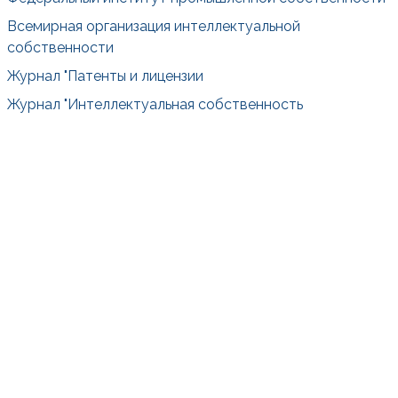
Всемирная организация интеллектуальной
собственности
Журнал "Патенты и лицензии
Журнал "Интеллектуальная собственность