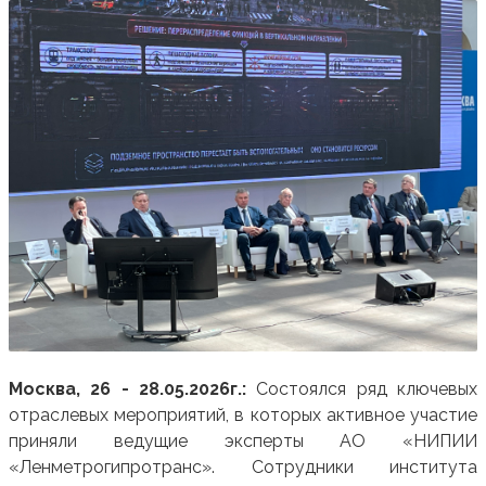
Москва, 26 - 28.05.2026г.:
Состоялся ряд ключевых
отраслевых мероприятий, в которых активное участие
приняли ведущие эксперты АО «НИПИИ
«Ленметрогипротранс». Сотрудники института