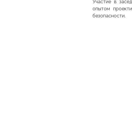
Участие в зас
опытом проекти
безопасности.