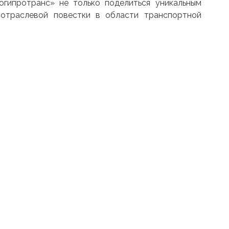
огипротранс» не только поделиться уникальным
отраслевой повестки в области транспортной