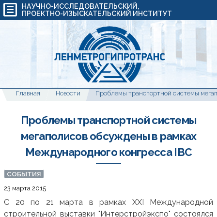
НАУЧНО-ИССЛЕДОВАТЕЛЬСКИЙ,
ПРОЕКТНО-ИЗЫСКАТЕЛЬСКИЙ ИНСТИТУТ
Главная
Новости
Проблемы транспортной системы
мегаполисов обсуждены в рамках
Международного конгресса IBC
СОБЫТИЯ
23 марта 2015
С 20 по 21 марта в рамках XXI Международной
строительной выставки "Интерстройэкспо" состоялся