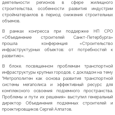
деятельности регионов в сфере жилищного
строительства, особенности развития индустрии
стройматераилов в период снижения строительных
объемов.
В рамках конгресса при поддержке НП СРО
«Объединение строителей Санкт-Петербурга»
прошла конференция «Строительство
инфраструктурных объектов: от потребностей к
развитию».
В блоке, посвященном проблемам транспортной
инфраструктуры крупных городов, с докладом на тему
"Метрополитен как основа развития транспортной
системы мегаполиса и эффективный ресурс для
комплексного освоения подземного пространства.
Проблемы и пути их решения» выступил генеральный
директор Объединения подземных строителей и
проектировщиков Сергей Алпатов.