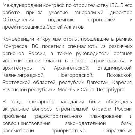
Международный конгресс по строительству IBC. В его
работе принял участие генеральный директор
Объединения подземных строителей и
проектировщиков Сергей Алпатов.
Конференции и "круглые столы", прошедшие в рамках
Конгресса IBC, посетили специалисты из различных
регионов России, а также руководители органов
исполнительной власти в сфере строительства и
архитектуры из Архангельской, Владимирской,
Калининградской, Новгородской, Псковской,
Ростовской областей, республик Дагестан, Карелия,
Чеченской республики, Москвы и Санкт-Петербурга.
В ходе пленарного заседания были обсуждены
актуальные вопросы строительной отрасли России,
проблемы градостроительного планирования и
совершенствования законодательной базы,
рассмотрены приоритетные направления