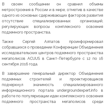
В своем сообщении он сравнил объемы
метростроения в России и в мире, отметив в качестве
одного из основных сдерживающих факторов развития
отсутствие специализированных организаций,
регулирующих вопросы комплексного освоения
подземного пространства.
Также Сергей Алпатов проинформировал
собравшихся о проведении Конференции Объединения
исследовательских центров подземного пространства
мегаполисов ACUUS в Санкт-Петербурге с 12 по 16
сентября 2016 года.
В завершение генеральный директор Объединения
подземных строителей и проектировщиков
подчеркнул значимость специализированного
информационного портала undergroundexpert.info в
работе по популяризации идеи комплексного освоения
подземного пространства мегаполисов среди