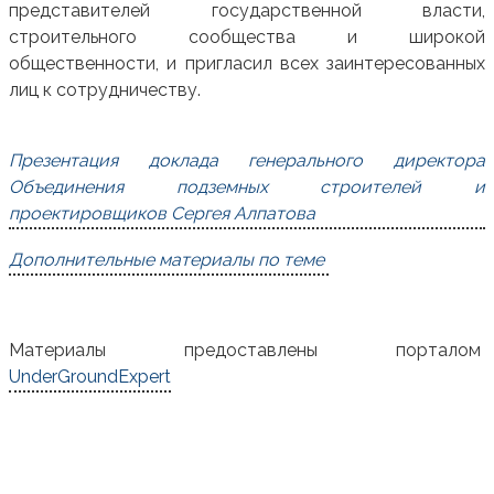
представителей государственной власти,
строительного сообщества и широкой
общественности, и пригласил всех заинтересованных
лиц к сотрудничеству.
Презентация доклада генерального директора
Объединения подземных строителей и
проектировщиков Сергея Алпатова
Дополнительные материалы по теме
Материалы предоставлены порталом
UnderGroundExpert