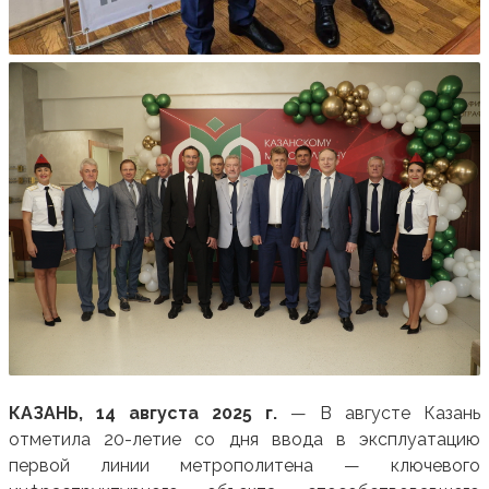
КАЗАНЬ, 14 августа 2025 г.
— В августе Казань
отметила 20-летие со дня ввода в эксплуатацию
первой линии метрополитена — ключевого