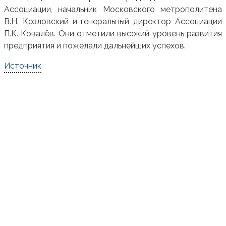
Ассоциации, начальник Московского метрополитена
В.Н. Козловский и генеральный директор Ассоциации
П.К. Ковалёв. Они отметили высокий уровень развития
предприятия и пожелали дальнейших успехов.
Источник