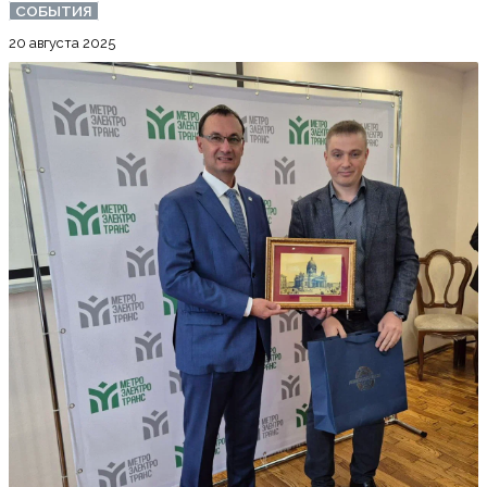
СОБЫТИЯ
20 августа 2025