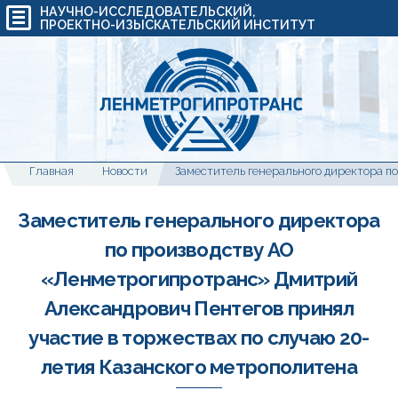
НАУЧНО-ИССЛЕДОВАТЕЛЬСКИЙ,
ПРОЕКТНО-ИЗЫСКАТЕЛЬСКИЙ ИНСТИТУТ
Главная
Новости
Заместитель генерального директора
по производству АО
«Ленметрогипротранс» Дмитрий
Александрович Пентегов принял
участие в торжествах по случаю 20-
летия Казанского метрополитена