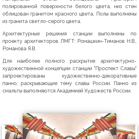
полированной поверхности белого цвета, низ стен
облицован гранитом красного цвета. Полы выполнены
из гранита светло-серого цвета.
Архитектурные решения станции выполнены по
проекту архитекторов ЛМГТ: Ромашкин-Тиманов Н.В.,
Романова Я.В.
Для наиболее полного раскрытия архитектурно-
художественной концепции станции "Проспект Славы"
запроектированы художественно-декоративные
панно, раскрывающие тему славы России. Панно из
смальты выполняются Академией Художеств России.